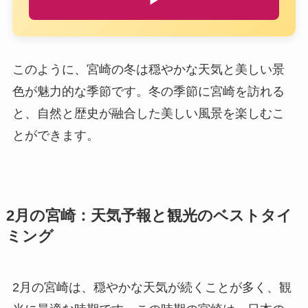
▶
このように、宮崎の冬は穏やかな天気と美しい景
色が魅力的な季節です。冬の季節に宮崎を訪れる
と、自然と歴史が融合した美しい風景を楽しむこ
とができます。
2月の宮崎：天気予報と観光のベストタイ
ミング
2月の宮崎は、穏やかな天気が続くことが多く、観