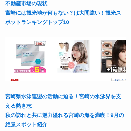
不動産市場の現状
宮崎には観光地が何もない？は大間違い！観光ス
ポットランキングトップ10
宮崎県水泳連盟の活動に迫る！宮崎の水泳界を支
える熱き志
秋の訪れと共に魅力溢れる宮崎の海を満喫！9月の
絶景スポット紹介