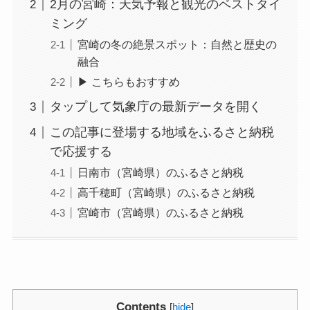
2月の宮崎：天気予報と観光のベストタイ
ミング
宮崎の冬の絶景スポット：自然と歴史の
融合
▶ こちらもおすすめ
タップして気象庁の最新データを開く
この記事に登場する地域をふるさと納税
で応援する
日南市（宮崎県）のふるさと納税
高千穂町（宮崎県）のふるさと納税
宮崎市（宮崎県）のふるさと納税
Contents
[
hide
]