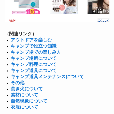
（関連リンク）
アウトドアを楽しむ
キャンプで役立つ知識
キャンプ場での楽しみ方
キャンプ場所について
キャンプ料理について
キャンプ道具について
キャンプ道具メンテナンスについて
その他
焚き火について
素材について
自然現象について
衣服について