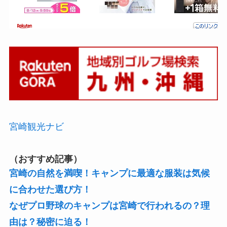
宮崎観光ナビ
（おすすめ記事）
宮崎の自然を満喫！キャンプに最適な服装は気候
に合わせた選び方！
なぜプロ野球のキャンプは宮崎で行われるの？理
由は？秘密に迫る！