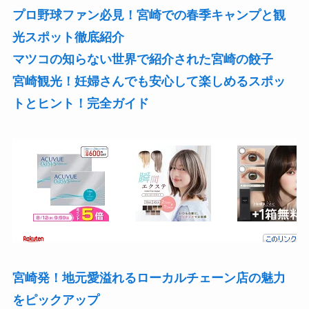
プロ野球ファン必見！宮崎での春季キャンプと観
光スポット徹底紹介
マツコの知らない世界で紹介された宮崎の餃子
宮崎観光！妊婦さんでも安心して楽しめるスポッ
トとヒント！完全ガイド
宮崎発！地元愛溢れるローカルチェーン店の
魅力
をピックアップ