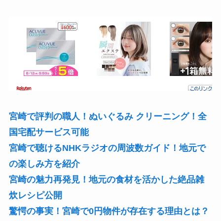
宮崎で評判の職人！ぬいぐるみ クリーニング！全
国宅配サービス可能
宮崎で聴けるNHKラジオの周波数ガイド！地元で
の楽しみ方を紹介
宮崎の魅力再発見！地元の食材を活かした絶品雑
炊レシピ公開
驚愕の事実！宮崎で0円物件が存在する理由とは？