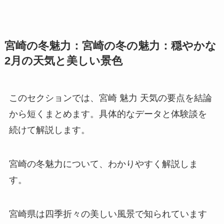
宮崎の冬魅力：宮崎の冬の魅力：穏やかな
2月の天気と美しい景色
このセクションでは、宮崎 魅力 天気の要点を結論
から短くまとめます。具体的なデータと体験談を
続けて解説します。
宮崎の冬魅力について、わかりやすく解説しま
す。
宮崎県は四季折々の美しい風景で知られています