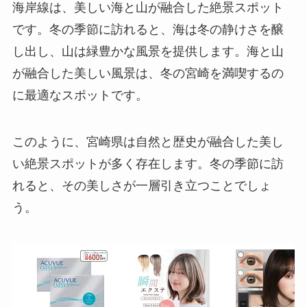
海岸線は、美しい海と山が融合した絶景スポット
です。冬の季節に訪れると、海は冬の静けさを醸
し出し、山は緑豊かな風景を提供します。海と山
が融合した美しい風景は、冬の宮崎を満喫するの
に最適なスポットです。
このように、宮崎県は自然と歴史が融合した美し
い絶景スポットが多く存在します。冬の季節に訪
れると、その美しさが一層引き立つことでしょ
う。