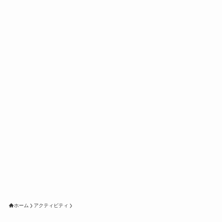
ホーム
アクティビティ