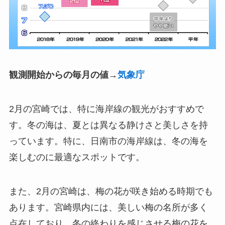
観測開始からの毎月の値
→
気象庁
2月の宮崎では、特に海岸線の観光がおすすめで
す。冬の海は、夏とは異なる静けさと美しさを持
っています。特に、日南市の海岸線は、冬の海を
楽しむのに最適なスポットです。
また、2月の宮崎は、梅の花が咲き始める時期でも
あります。宮崎県内には、美しい梅の名所が多く
点在しており、冬の終わりを感じさせる梅の花を