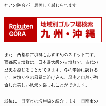
社との融合が一層美しく感じられます。
また、西都原古墳群もおすすめのスポットです。
西都原古墳群は、日本最大級の古墳群で、古代の
歴史を感じることができます。冬の季節に訪れる
と、古墳が冬の風景に溶け込み、歴史と自然が融
合した美しい風景を楽しむことができます。
最後に、日南市の海岸線を紹介します。日南市の