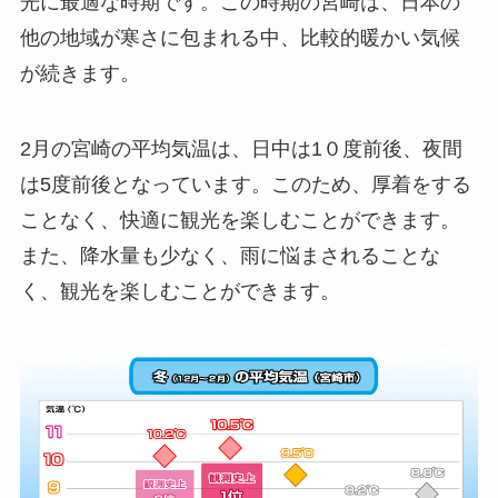
光に最適な時期です。この時期の宮崎は、日本の
他の地域が寒さに包まれる中、比較的暖かい気候
が続きます。
2月の宮崎の平均気温は、日中は1０度前後、夜間
は5度前後となっています。このため、厚着をする
ことなく、快適に観光を楽しむことができます。
また、降水量も少なく、雨に悩まされることな
く、観光を楽しむことができます。