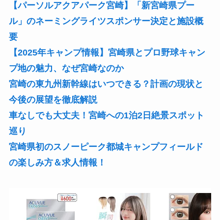
【パーソルアクアパーク宮崎】「新宮崎県プー
ル」のネーミングライツスポンサー決定と施設概
要
【2025年キャンプ情報】宮崎県とプロ野球キャン
プ地の魅力、なぜ宮崎なのか
宮崎の東九州新幹線はいつできる？計画の現状と
今後の展望を徹底解説
車なしでも大丈夫！宮崎への1泊2日絶景スポット
巡り
宮崎県初のスノーピーク都城キャンプフィールド
の楽しみ方＆求人情報！