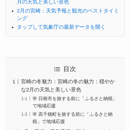
月の天気と美しい景色
2月の宮崎：天気予報と観光のベストタイミ
ング
タップして気象庁の最新データを開く
目次
宮崎の冬魅力：宮崎の冬の魅力：穏やか
な2月の天気と美しい景色
🌸 日南市を旅する前に「ふるさと納税」
で地域応援
🌸 高千穂町を旅する前に「ふるさと納
税」で地域応援