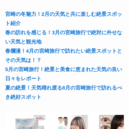
宮崎の冬魅力！2月の天気と共に楽しむ絶景スポッ
ト紹介
春の訪れを感じる！3月の宮崎旅行で絶対に外せな
い天気と観光地
春爛漫！4月の宮崎旅行で訪れたい絶景スポットと
その天気は！？
5月の宮崎旅行！絶景と美食に恵まれた天気の良い
日々をレポート
夏の絶景！天気晴れ渡る8月の宮崎旅行で訪れるべ
き絶好スポット