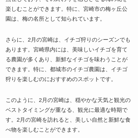
楽しむことができます。特に、宮崎市の梅ヶ丘公
園は、梅の名所として知られています。
さらに、2月の宮崎は、イチゴ狩りのシーズンでも
あります。宮崎県内には、美味しいイチゴを育て
る農園が多くあり、新鮮なイチゴを味わうことが
できます。特に、都城市のイチゴ農園は、イチゴ
狩りを楽しむのにおすすめのスポットです。
このように、2月の宮崎は、穏やかな天気と観光の
ベストタイミングが重なる、観光に最適な時期で
す。2月の宮崎を訪れると、美しい自然と新鮮な食
べ物を楽しむことができます。