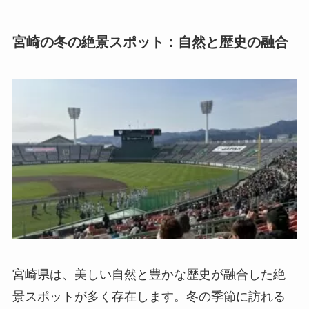
宮崎の冬の絶景スポット：自然と歴史の融合
宮崎県は、美しい自然と豊かな歴史が融合した絶
景スポットが多く存在します。冬の季節に訪れる