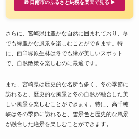
🎁 日南市のふるさと納税を楽天で見る ▶
さらに、宮崎県は豊かな自然に囲まれており、冬
でも緑豊かな風景を楽しむことができます。特
に、西臼塚原生林は冬でも緑が美しいスポット
で、自然散策を楽しむのに最適です。
また、宮崎県は歴史的な名所も多く、冬の季節に
訪れると、歴史的な風景と冬の自然が融合した美
しい風景を楽しむことができます。特に、高千穂
峡は冬の季節に訪れると、雪景色と歴史的な風景
が融合した絶景を楽しむことができます。