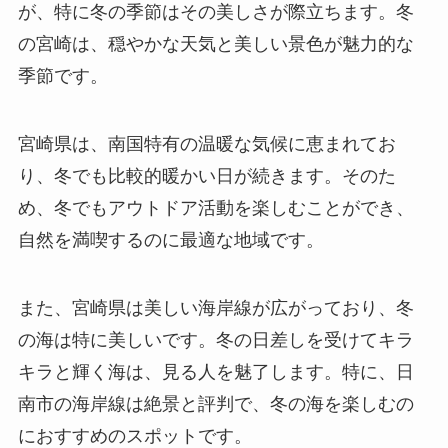
が、特に冬の季節はその美しさが際立ちます。冬
の宮崎は、穏やかな天気と美しい景色が魅力的な
季節です。
宮崎県は、南国特有の温暖な気候に恵まれてお
り、冬でも比較的暖かい日が続きます。そのた
め、冬でもアウトドア活動を楽しむことができ、
自然を満喫するのに最適な地域です。
また、宮崎県は美しい海岸線が広がっており、冬
の海は特に美しいです。冬の日差しを受けてキラ
キラと輝く海は、見る人を魅了します。特に、日
南市の海岸線は絶景と評判で、冬の海を楽しむの
におすすめのスポットです。