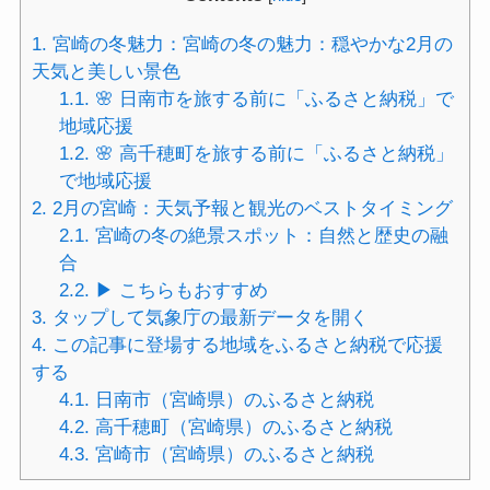
1.
宮崎の冬魅力：宮崎の冬の魅力：穏やかな2月の
天気と美しい景色
1.1.
🌸 日南市を旅する前に「ふるさと納税」で
地域応援
1.2.
🌸 高千穂町を旅する前に「ふるさと納税」
で地域応援
2.
2月の宮崎：天気予報と観光のベストタイミング
2.1.
宮崎の冬の絶景スポット：自然と歴史の融
合
2.2.
▶ こちらもおすすめ
3.
タップして気象庁の最新データを開く
4.
この記事に登場する地域をふるさと納税で応援
する
4.1.
日南市（宮崎県）のふるさと納税
4.2.
高千穂町（宮崎県）のふるさと納税
4.3.
宮崎市（宮崎県）のふるさと納税