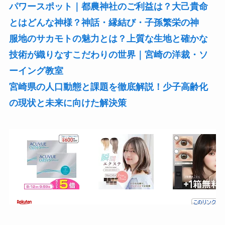
パワースポット｜都農神社のご利益は？大己貴命
とはどんな神様？神話・縁結び・子孫繁栄の神
服地のサカモトの魅力とは？上質な生地と確かな
技術が織りなすこだわりの世界｜宮崎の洋裁・ソ
ーイング教室
宮崎県の人口動態と課題を徹底解説！少子高齢化
の現状と未来に向けた解決策