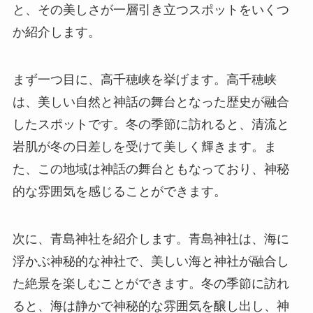
と、その美しさが一層引き立つスポットをいくつ
か紹介します。
まず一つ目に、高千穂峡を挙げます。高千穂峡
は、美しい自然と神話の舞台となった歴史が融合
したスポットです。冬の季節に訪れると、清流と
岩肌が冬の日差しを受けて美しく輝きます。ま
た、この地域は神話の舞台ともなっており、神秘
的な雰囲気を感じることができます。
次に、青島神社を紹介します。青島神社は、海に
浮かぶ神秘的な神社で、美しい海と神社が融合し
た絶景を楽しむことができます。冬の季節に訪れ
ると、海は静かで神秘的な雰囲気を醸し出し、神