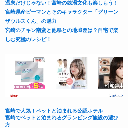
温泉だけじゃない！宮崎の銭湯文化も楽しもう！
宮崎県産ピーマンとそのキャラクター「グリーン
ザウルスくん」の魅力
宮崎のチキン南蛮と他県との地域差は？自宅で楽
しむ究極のレシピ！
宮崎で人気！ペットと泊まれる公認ホテル
宮崎でペットと泊まれるグランピング施設の選び
方