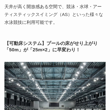
天井が高く開放感ある空間で、競泳・水球・アー
ティスティックスイミング（AS）といった様々な
水泳競技に利用可能です。
【可動床システム】プールの床がせり上がり
「50m」が「25m×2」に早変わり！