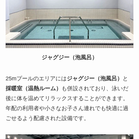
ジャグジー（泡風呂）
25mプールのエリアには
ジャグジー（泡風呂）
と
採暖室（温熱ルーム）
も併設されており、泳いだ
後に体を温めてリラックスすることができます。
年配の利用者や小さなお子さん連れでも快適に過
ごせるよう配慮された設備です。