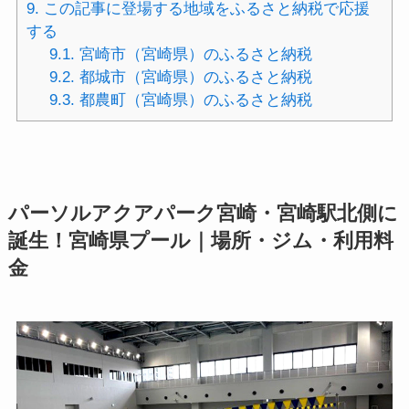
9.
この記事に登場する地域をふるさと納税で応援
する
9.1.
宮崎市（宮崎県）のふるさと納税
9.2.
都城市（宮崎県）のふるさと納税
9.3.
都農町（宮崎県）のふるさと納税
パーソルアクアパーク宮崎・宮崎駅北側に
誕生！宮崎県プール｜場所・ジム・利用料
金