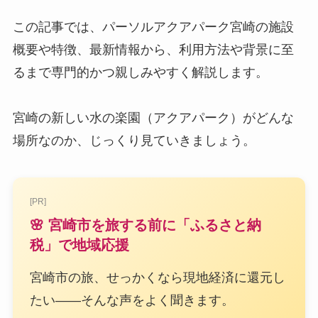
この記事では、パーソルアクアパーク宮崎の施設
概要や特徴、最新情報から、利用方法や背景に至
るまで専門的かつ親しみやすく解説します。
宮崎の新しい水の楽園（アクアパーク）がどんな
場所なのか、じっくり見ていきましょう。
[PR]
🌸 宮崎市を旅する前に「ふるさと納
税」で地域応援
宮崎市の旅、せっかくなら現地経済に還元し
たい——そんな声をよく聞きます。