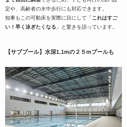
定や、高齢者の水中歩行にも対応できます。
知事もこの可動床を実際に目にして「
これはすご
い！早く泳ぎたくなる
」と驚きを語っています。
【サブプール】水深1.1mの２５mプールも