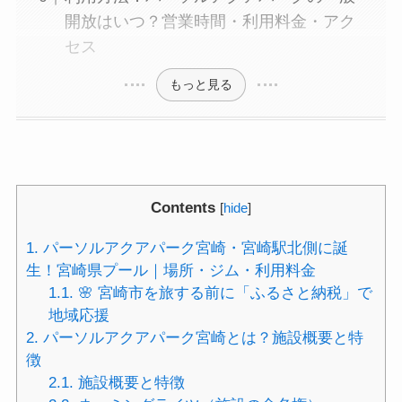
開放はいつ？営業時間・利用料金・アク
セス
もっと見る
Contents
[
hide
]
1.
パーソルアクアパーク宮崎・宮崎駅北側に誕
生！宮崎県プール｜場所・ジム・利用料金
1.1.
🌸 宮崎市を旅する前に「ふるさと納税」で
地域応援
2.
パーソルアクアパーク宮崎とは？施設概要と特
徴
2.1.
施設概要と特徴