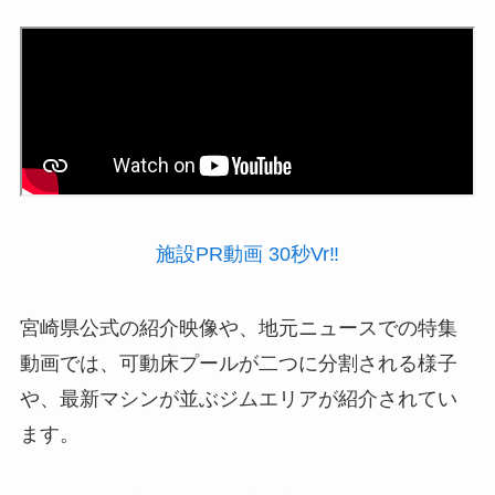
施設PR動画 30秒Vr‼️
宮崎県公式の紹介映像や、地元ニュースでの特集
動画では、可動床プールが二つに分割される様子
や、最新マシンが並ぶジムエリアが紹介されてい
ます。