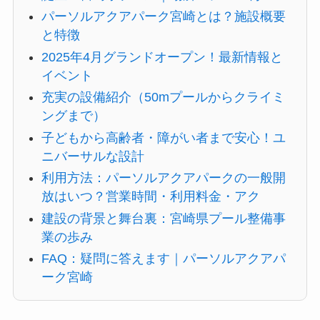
パーソルアクアパーク宮崎とは？施設概要
と特徴
2025年4月グランドオープン！最新情報と
イベント
充実の設備紹介（50mプールからクライミ
ングまで）
子どもから高齢者・障がい者まで安心！ユ
ニバーサルな設計
利用方法：パーソルアクアパークの一般開
放はいつ？営業時間・利用料金・アク
建設の背景と舞台裏：宮崎県プール整備事
業の歩み
FAQ：疑問に答えます｜パーソルアクアパ
ーク宮崎