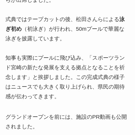
らが出席しました。
式典ではテープカットの後、松田さんらによる
泳
ぎ初め
（初泳ぎ）が行われ、50mプールで華麗な
泳ぎを披露しています。
知事も実際にプールに飛び込み、「スポーツラン
ド宮崎の新たな発展を支える拠点となることを祈
念します」と挨拶しました。この完成式典の様子
はニュースでも大きく取り上げられ、県民の期待
感が伝わってきます。
グランドオープンを前には、施設のPR動画も公開
されました。