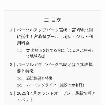
目次
パーソルアクアパーク宮崎・宮崎駅北側
に誕生！宮崎県プール｜場所・ジム・利
用料金
🌸 宮崎市を旅する前に「ふるさと納税」
で地域応援
パーソルアクアパーク宮崎とは？施設概
要と特徴
施設概要と特徴
ネーミングライツ（施設の命名権）
2025年4月グランドオープン！最新情報と
イベント