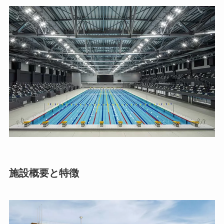
施設概要と特徴