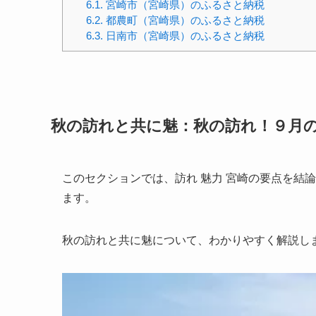
6.1.
宮崎市（宮崎県）のふるさと納税
6.2.
都農町（宮崎県）のふるさと納税
6.3.
日南市（宮崎県）のふるさと納税
秋の訪れと共に魅：秋の訪れ！９月
このセクションでは、訪れ 魅力 宮崎の要点を結
ます。
秋の訪れと共に魅について、わかりやすく解説し