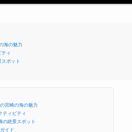
の海の魅力
ビティ
景スポット
の宮崎の海の魅力
クティビティ
崎の絶景スポット
ガイド