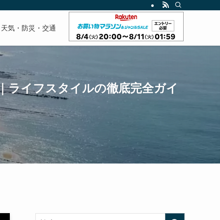
天気・防災・交通
｜ライフスタイルの徹底完全ガイ