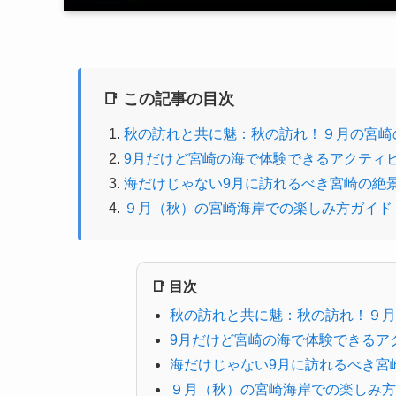
📑 この記事の目次
秋の訪れと共に魅：秋の訪れ！９月の宮崎
9月だけど宮崎の海で体験できるアクティ
海だけじゃない9月に訪れるべき宮崎の絶
９月（秋）の宮崎海岸での楽しみ方ガイド
📑 目次
秋の訪れと共に魅：秋の訪れ！９月
9月だけど宮崎の海で体験できるア
海だけじゃない9月に訪れるべき宮
９月（秋）の宮崎海岸での楽しみ方