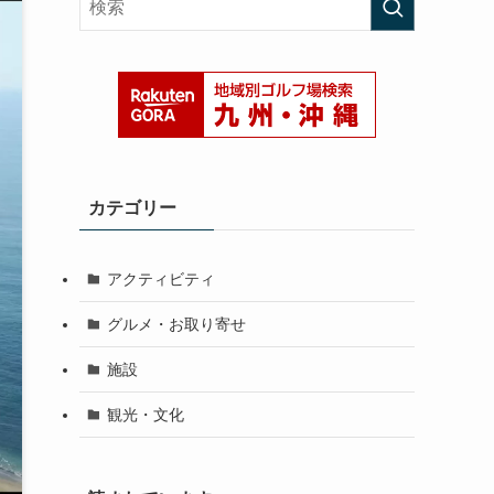
カテゴリー
アクティビティ
グルメ・お取り寄せ
施設
観光・文化