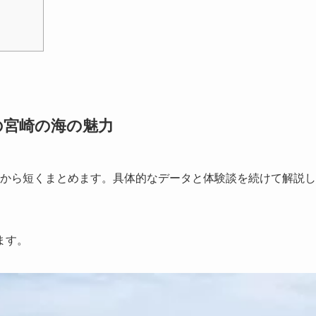
の宮崎の海の魅力
論から短くまとめます。具体的なデータと体験談を続けて解説し
ます。