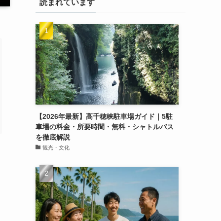
読まれています
【2026年最新】高千穂峡駐車場ガイド｜5駐
車場の料金・所要時間・無料・シャトルバス
を徹底解説
観光・文化