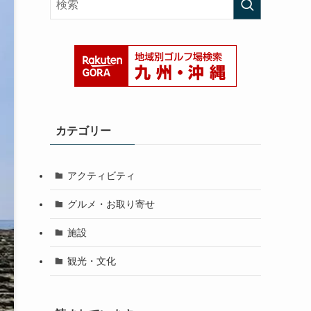
カテゴリー
アクティビティ
グルメ・お取り寄せ
施設
観光・文化