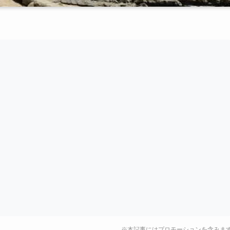
※本記事にはプロモーションを含みま