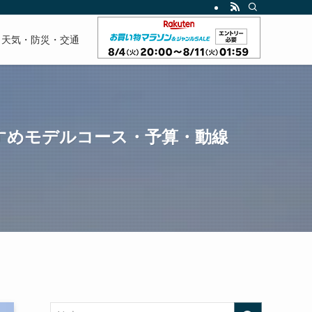
天気・防災・交通
すすめモデルコース・予算・動線