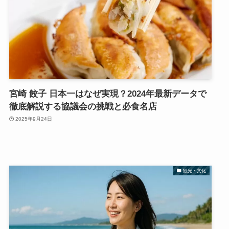
宮崎 餃子 日本一はなぜ実現？2024年最新データで
徹底解説する協議会の挑戦と必食名店
2025年9月24日
観光・文化