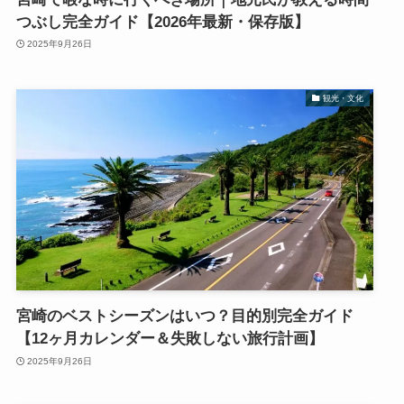
つぶし完全ガイド【2026年最新・保存版】
2025年9月26日
観光・文化
宮崎のベストシーズンはいつ？目的別完全ガイド
【12ヶ月カレンダー＆失敗しない旅行計画】
2025年9月26日