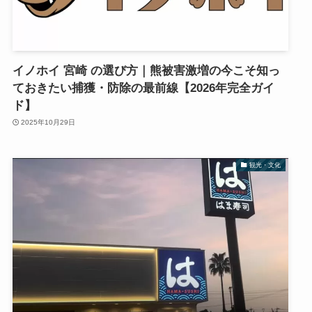
イノホイ 宮崎 の選び方｜熊被害激増の今こそ知っ
ておきたい捕獲・防除の最前線【2026年完全ガイ
ド】
2025年10月29日
観光・文化