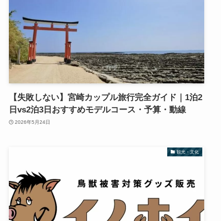
【失敗しない】宮崎カップル旅行完全ガイド｜1泊2
日vs2泊3日おすすめモデルコース・予算・動線
2026年5月24日
観光・文化