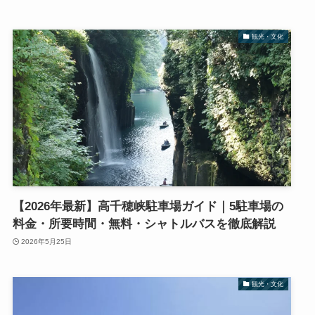
観光・文化
【2026年最新】高千穂峡駐車場ガイド｜5駐車場の
料金・所要時間・無料・シャトルバスを徹底解説
2026年5月25日
観光・文化