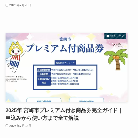
2025年7月23日
観光・文化
2025年 宮崎市プレミアム付き商品券完全ガイド｜
申込みから使い方まで全て解説
2025年7月23日