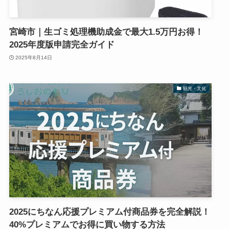
宮崎市｜生ゴミ処理機助成金で最大1.5万円お得！
2025年度版申請完全ガイド
2025年8月14日
観光・文化
2025にちなん応援プレミアム付商品券を完全解説！
40%プレミアムでお得に買い物する方法