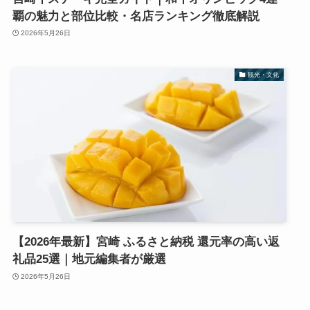
覇の魅力と部位比較・名店ランキング徹底解説
2026年5月26日
観光・文化
【2026年最新】宮崎 ふるさと納税 還元率の高い返
礼品25選｜地元編集者が厳選
2026年5月26日