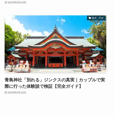
2025年9月14日
観光・文化
青島神社「別れる」ジンクスの真実｜カップルで実
際に行った体験談で検証【完全ガイド】
2025年9月14日