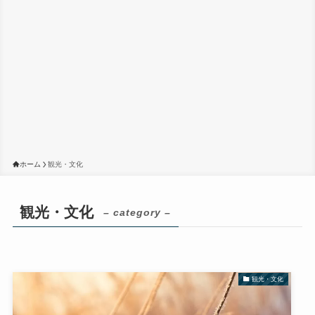
ホーム
観光・文化
観光・文化
– category –
観光・文化