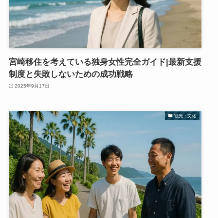
宮崎移住を考えている独身女性完全ガイド|最新支援
制度と失敗しないための成功戦略
2025年9月17日
観光・文化