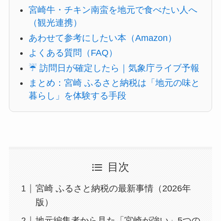
宮崎牛・チキン南蛮を地元で食べたい人へ
（観光連携）
あわせて参考にしたい本（Amazon）
よくある質問（FAQ）
☔ 訪問日が確定したら｜気象庁ライブ予報
まとめ：宮崎 ふるさと納税は「地元の味と
暮らし」を体験する手段
目次
宮崎 ふるさと納税の最新事情（2026年
版）
地元編集者から見た「宮崎が強い」5つの