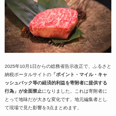
2025年10月1日からの総務省告示改正で、ふるさと
納税ポータルサイトの
「ポイント・マイル・キャ
ッシュバック等の経済的利益を寄附者に提供する
行為」が全面禁止
になりました。これは寄附者に
とって地味だが大きな変化です。地元編集者とし
て現場で見た影響を3点まとめます。