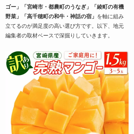
ゴー」「宮崎市・都農町のうなぎ」「綾町の有機
野菜」「高千穂町の和牛・神話の宿」
を軸に組み
立てるのが満足度の高い選び方です。以下、地元
編集者の取材ベースで深掘りしていきます。