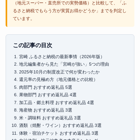
（地元スーパー・直売所での実勢価格）と比較して、「ふ
るさと納税でもらう方が実質お得かどうか」までを判定し
ています。
この記事の目次
宮崎 ふるさと納税の最新事情（2026年版）
地元編集者から見た「宮崎が強い」5つの理由
2025年10月の制度改正で何が変わったか
還元率の見極め方（地元価格との比較）
肉部門 おすすめ返礼品 5選
果物部門 おすすめ返礼品 4選
加工品・郷土料理 おすすめ返礼品 4選
海産物 おすすめ返礼品 3選
米・調味料 おすすめ返礼品 3選
酒類（焼酎・ワイン）おすすめ返礼品 3選
体験・宿泊チケット おすすめ返礼品 3選