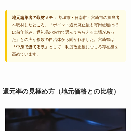
地元編集者の取材メモ：
都城市・日南市・宮崎市の担当者
へ取材したところ、「ポイント還元廃止後も寄附総額はほ
ぼ前年並み。返礼品の魅力で選んでもらえる土壌があっ
た」との声が複数の自治体から聞かれました。宮崎県は
「中身で勝てる県」
として、制度改正後にむしろ存在感を
高めています。
還元率の見極め方（地元価格との比較）