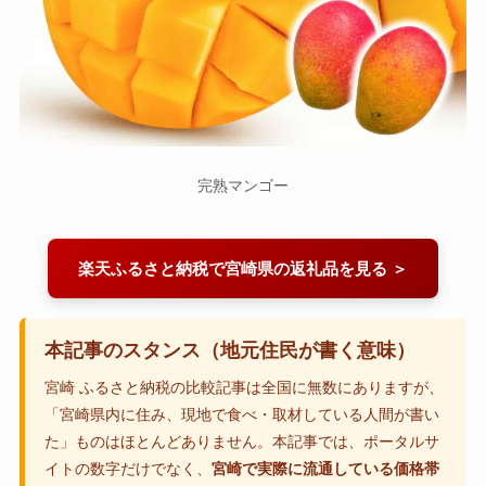
完熟マンゴー
楽天ふるさと納税で宮崎県の返礼品を見る ＞
本記事のスタンス（地元住民が書く意味）
宮崎 ふるさと納税の比較記事は全国に無数にありますが、
「宮崎県内に住み、現地で食べ・取材している人間が書い
た」ものはほとんどありません。本記事では、ポータルサ
イトの数字だけでなく、
宮崎で実際に流通している価格帯