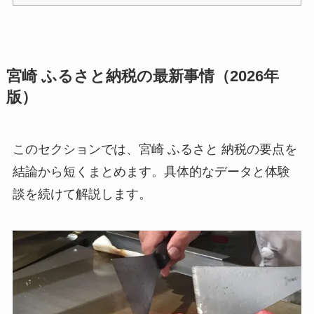
宮崎 ふるさと納税の最新事情（2026年
版）
このセクションでは、宮崎 ふるさと 納税の要点を
結論から短くまとめます。具体的なデータと体験
談を続けて解説します。