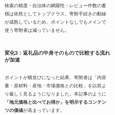
検索の精度・自治体の網羅性・レビュー件数の蓄
積は依然としてトップクラス。寄附手続きの動線
が成熟しているため、ポイントなしでもメインで
使う寄附者は減っていません。
変化3：返礼品の中身そのもので比較する流れ
が加速
ポイントが横並びになった結果、寄附者は「内容
量・原材料・産地・市場価格との比較」を以前よ
り厳しく見るようになりました。本記事のように
「地元価格と比べてお得か」を明示するコンテン
ツの価値
が高まっています。