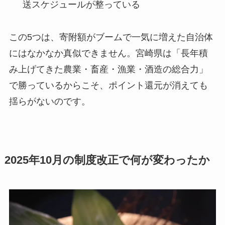
送スケジュールが整っている
この5つは、寄附額がブームで一気に増えた自治体
にはなかなか真似できません。宮崎県は「長年積
み上げてきた農業・畜産・漁業・酒造の総合力」
で勝っているからこそ、ポイント還元が消えても
揺らがないのです。
2025年10月の制度改正で何が変わったか