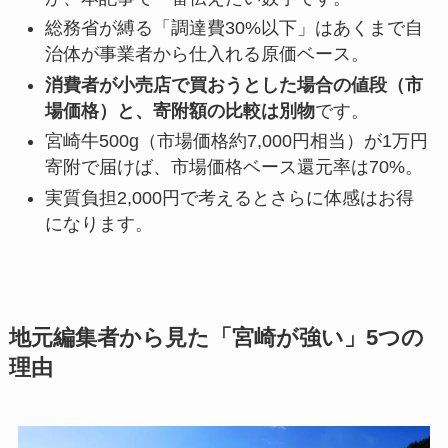
総務省が縛る「調達費30%以下」はあくまで自
治体が事業者から仕入れる原価ベース。
消費者が小売店で買おうとした場合の値段（市
場価格）と、寄附額の比較は別物
です。
宮崎牛500g（市場価格約7,000円相当）が1万円
寄附で届けば、市場価格ベース還元率は70%。
実質負担2,000円で考えるとさらに体感はお得
になります。
地元編集者から見た「宮崎が強い」5つの
理由