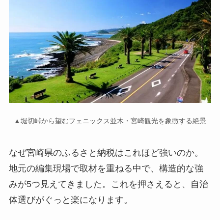
▲堀切峠から望むフェニックス並木・宮崎観光を象徴する絶景
なぜ宮崎県のふるさと納税はこれほど強いのか。
地元の編集現場で取材を重ねる中で、構造的な強
みが5つ見えてきました。これを押さえると、自治
体選びがぐっと楽になります。