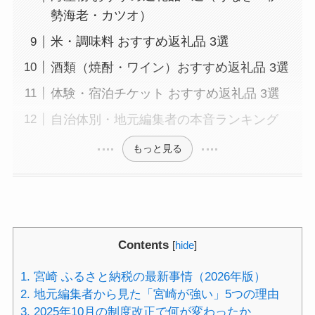
勢海老・カツオ）
米・調味料 おすすめ返礼品 3選
酒類（焼酎・ワイン）おすすめ返礼品 3選
体験・宿泊チケット おすすめ返礼品 3選
自治体別・地元編集者の本音ランキング
もっと見る
Contents
[
hide
]
1.
宮崎 ふるさと納税の最新事情（2026年版）
2.
地元編集者から見た「宮崎が強い」5つの理由
3.
2025年10月の制度改正で何が変わったか