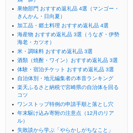
果物部門 おすすめ返礼品 4選（マンゴー・
きんかん・日向夏）
加工品・郷土料理 おすすめ返礼品 4選
海産物 おすすめ返礼品 3選（うなぎ・伊勢
海老・カツオ）
米・調味料 おすすめ返礼品 3選
酒類（焼酎・ワイン）おすすめ返礼品 3選
体験・宿泊チケット おすすめ返礼品 3選
自治体別・地元編集者の本音ランキング
楽天ふるさと納税で宮崎県の自治体を回る
コツ
ワンストップ特例の申請手順と落とし穴
年末駆け込み寄附の注意点（12月のリア
ル）
失敗談から学ぶ「やらかしがちなこと」