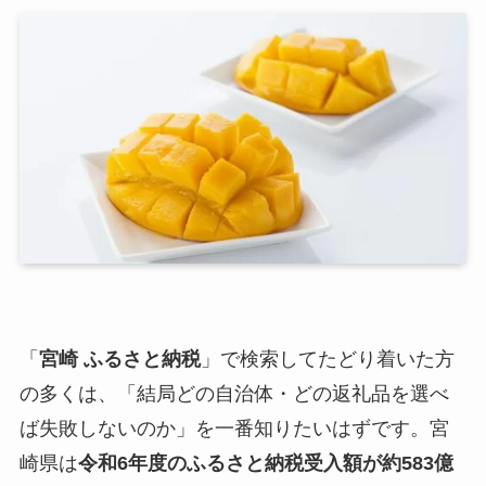
「
宮崎 ふるさと納税
」で検索してたどり着いた方
の多くは、「結局どの自治体・どの返礼品を選べ
ば失敗しないのか」を一番知りたいはずです。宮
崎県は
令和6年度のふるさと納税受入額が約583億