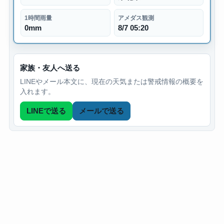
1時間雨量
アメダス観測
0mm
8/7 05:20
家族・友人へ送る
LINEやメール本文に、現在の天気または警戒情報の概要を
入れます。
LINEで送る
メールで送る