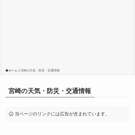
ホーム
宮崎の天気・防災・交通情報
宮崎の天気・防災・交通情報
当ページのリンクには広告が含まれています。