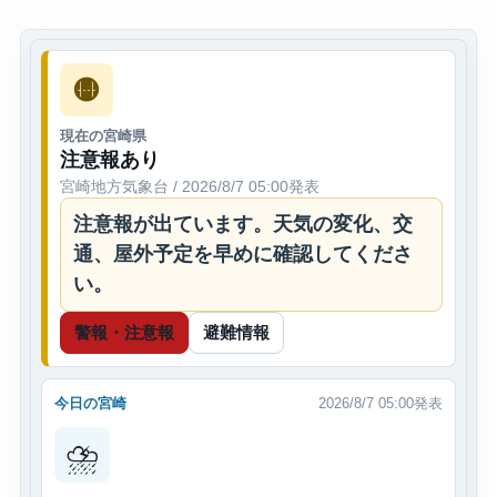
🟡
現在の宮崎県
注意報あり
宮崎地方気象台 / 2026/8/7 05:00発表
注意報が出ています。天気の変化、交
通、屋外予定を早めに確認してくださ
い。
警報・注意報
避難情報
今日の宮崎
2026/8/7 05:00発表
⛈