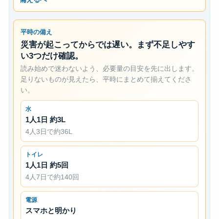
平時の備え
災害が起こってからでは遅い。まず不足しやす
い3つだけ確認。
読み始めで迷わないよう、必要量の目安を先に出します。
足りないものが見えたら、平時にまとめて揃えてくださ
い。
水
1人1日 約3L
4人3日で約36L
トイレ
1人1日 約5回
4人7日で約140回
電源
スマホと明かり