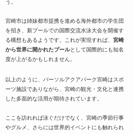
う。
宮崎市は姉妹都市提携を進める海外都市の学生団
を招き、新プールでの国際交流水泳大会を開催す
る構想もあるようです。これが実現すれば、
宮崎
から世界に開かれたプール
として国際的にも知名
度が上がるかもしれません。
以上のように、パーソルアクアパーク宮崎はスポ
ーツ施設でありながら、宮崎の観光・文化と連携
した多面的な活用が期待されています。
ここを訪れれば泳ぐだけでなく、宮崎の季節行事
やグルメ、さらには世界的イベントにも触れられ