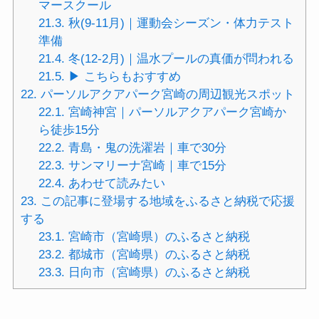
マースクール
21.3.
秋(9-11月)｜運動会シーズン・体力テスト
準備
21.4.
冬(12-2月)｜温水プールの真価が問われる
21.5.
▶ こちらもおすすめ
22.
パーソルアクアパーク宮崎の周辺観光スポット
22.1.
宮崎神宮｜パーソルアクアパーク宮崎か
ら徒歩15分
22.2.
青島・鬼の洗濯岩｜車で30分
22.3.
サンマリーナ宮崎｜車で15分
22.4.
あわせて読みたい
23.
この記事に登場する地域をふるさと納税で応援
する
23.1.
宮崎市（宮崎県）のふるさと納税
23.2.
都城市（宮崎県）のふるさと納税
23.3.
日向市（宮崎県）のふるさと納税