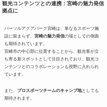
観光コンテンツとの連携：宮崎の魅力発信
拠点に
パーソルアクアパーク宮崎は、単なるスポーツ施
設に留まらず、
宮崎の魅力発信
の場としての側面
も期待されています。
宮崎市の中心部に位置することから、観光客が立
ち寄る新スポットとして注目されており、観光コ
ンテンツとのコラボレーションも視野に入れられ
ています。
また、
プロスポーツチームのキャンプ地
としても
期待されます。