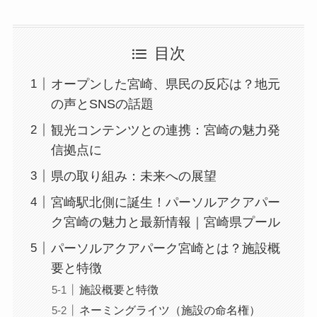
目次
オープンした宮崎、県民の反応は？地元
の声とSNSの話題
観光コンテンツとの連携：宮崎の魅力発
信拠点に
県の取り組み：未来への展望
宮崎駅北側に誕生！パーソルアクアパー
ク宮崎の魅力と最新情報｜宮崎県プール
パーソルアクアパーク宮崎とは？施設概
要と特徴
施設概要と特徴
ネーミングライツ（施設の命名権）