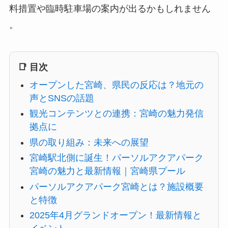
料措置や臨時駐車場の案内が出るかもしれません
。
📑 目次
オープンした宮崎、県民の反応は？地元の
声とSNSの話題
観光コンテンツとの連携：宮崎の魅力発信
拠点に
県の取り組み：未来への展望
宮崎駅北側に誕生！パーソルアクアパーク
宮崎の魅力と最新情報｜宮崎県プール
パーソルアクアパーク宮崎とは？施設概要
と特徴
2025年4月グランドオープン！最新情報と