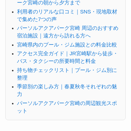
ーク宮崎の朝から夕方まで
利用者のリアルな口コミ｜SNS・現地取材
で集めた7つの声
パーソルアクアパーク宮崎 周辺のおすすめ
宿泊施設｜遠方から訪れる方へ
宮崎県内のプール・ジム施設との料金比較
アクセス完全ガイド｜JR宮崎駅から徒歩・
バス・タクシーの所要時間と料金
持ち物チェックリスト｜プール・ジム別に
整理
季節別の楽しみ方｜春夏秋冬それぞれの魅
力
パーソルアクアパーク宮崎の周辺観光スポ
ット