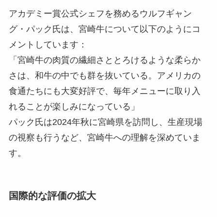
アカデミー賞公式シェフを務めるウルフギャン
グ・パック氏は、宮崎牛について以下のようにコ
メントしています：
「宮崎牛の肉質の繊細さととろけるような柔らか
さは、和牛の中でも群を抜いている。アメリカの
食通たちにも大変好評で、毎年メニューに取り入
れることが楽しみになっている」
パック氏は2024年秋に宮崎県を訪問し、生産現場
の視察も行うなど、宮崎牛への理解を深めていま
す。
国際的な評価の拡大