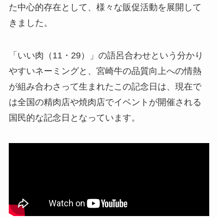
た中心的存在として、様々な販促活動を展開して
きました。
「いい肉（11・29）」の語呂合わせという分かり
やすいネーミングと、宮崎牛の品質向上への情熱
が組み合わさって生まれたこの記念日は、現在で
は全国の精肉店や焼肉店でイベントが開催される
国民的な記念日となっています。