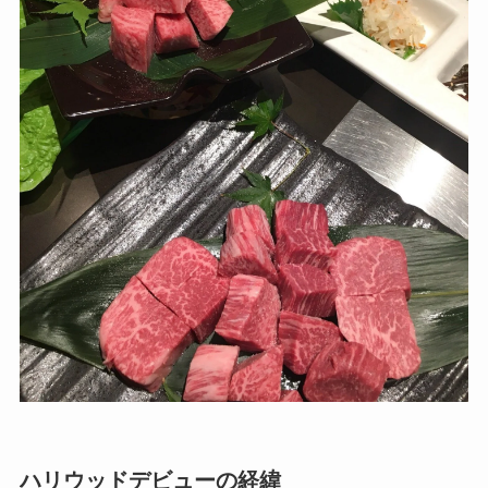
ハリウッドデビューの経緯