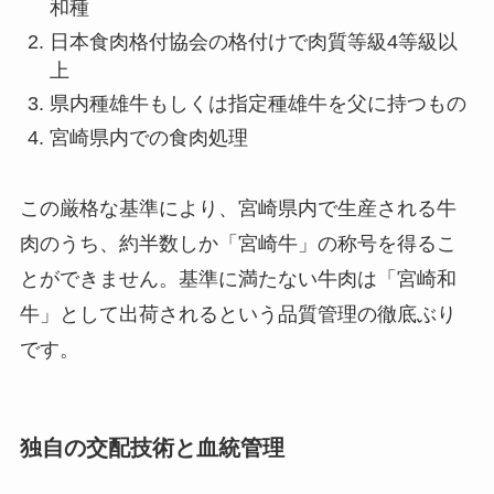
和種
日本食肉格付協会の格付けで肉質等級4等級以
上
県内種雄牛もしくは指定種雄牛を父に持つもの
宮崎県内での食肉処理
この厳格な基準により、宮崎県内で生産される牛
肉のうち、約半数しか「宮崎牛」の称号を得るこ
とができません。基準に満たない牛肉は「宮崎和
牛」として出荷されるという品質管理の徹底ぶり
です。
独自の交配技術と血統管理