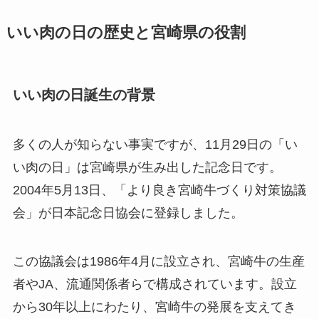
いい肉の日の歴史と宮崎県の役割
いい肉の日誕生の背景
多くの人が知らない事実ですが、11月29日の「い
い肉の日」は宮崎県が生み出した記念日です。
2004年5月13日、「より良き宮崎牛づくり対策協議
会」が日本記念日協会に登録しました。
この協議会は1986年4月に設立され、宮崎牛の生産
者やJA、流通関係者らで構成されています。設立
から30年以上にわたり、宮崎牛の発展を支えてき