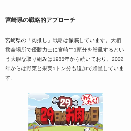
宮崎県の戦略的アプローチ
宮崎県の「肉推し」戦略は徹底しています。大相
撲全場所で優勝力士に宮崎牛1頭分を贈呈するとい
う大胆な取り組みは1986年から続いており、2002
年からは野菜と果実1トン分も追加で贈呈していま
す。