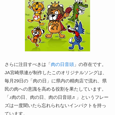
さらに注目すべきは「
肉の日音頭
」の存在です。
JA宮崎県連が制作したこのオリジナルソングは、
毎月29日の「肉の日」に県内の精肉店で流れ、県
民の肉への意識を高める役割を果たしています。
「♪肉の日、肉の日、肉の日音頭♬」というフレー
ズは一度聞いたら忘れられないインパクトを持っ
ています。