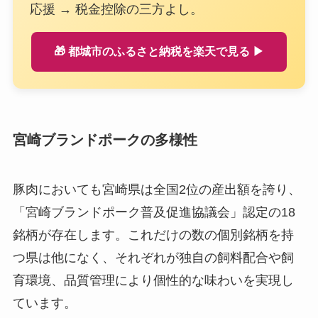
応援 → 税金控除の三方よし。
🎁 都城市のふるさと納税を楽天で見る ▶
宮崎ブランドポークの多様性
豚肉においても宮崎県は全国2位の産出額を誇り、
「宮崎ブランドポーク普及促進協議会」認定の18
銘柄が存在します。これだけの数の個別銘柄を持
つ県は他になく、それぞれが独自の飼料配合や飼
育環境、品質管理により個性的な味わいを実現し
ています。