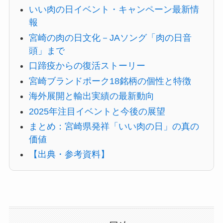
いい肉の日イベント・キャンペーン最新情
報
宮崎の肉の日文化－JAソング「肉の日音
頭」まで
口蹄疫からの復活ストーリー
宮崎ブランドポーク18銘柄の個性と特徴
海外展開と輸出実績の最新動向
2025年注目イベントと今後の展望
まとめ：宮崎県発祥「いい肉の日」の真の
価値
【出典・参考資料】