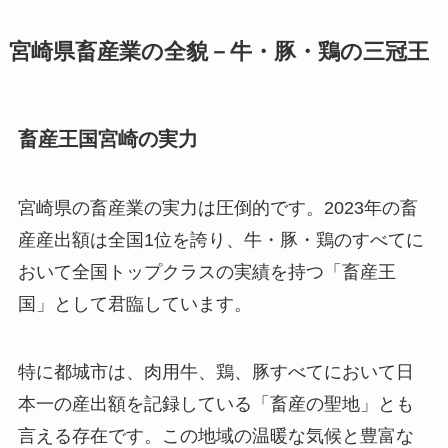
宮崎県畜産業の全貌－牛・豚・鶏の三冠王
畜産王国宮崎の実力
宮崎県の畜産業の実力は圧倒的です。2023年の畜
産産出額は全国1位を誇り、牛・豚・鶏のすべてに
おいて全国トップクラスの実績を持つ「畜産王
国」として君臨しています。
特に都城市は、肉用牛、鶏、豚すべてにおいて日
本一の産出額を記録している「畜産の聖地」とも
言える存在です。この地域の温暖な気候と豊富な