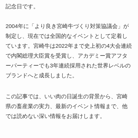
記念日です。
2004年に「より良き宮崎牛づくり対策協議会」が
制定し、現在では全国的なイベントとして定着し
ています。宮崎牛は2022年まで史上初の4大会連続
で内閣総理大臣賞を受賞し、アカデミー賞アフタ
ーパーティーでも3年連続採用された世界レベルの
ブランドへと成長しました。
この記事では、いい肉の日誕生の背景から、宮崎
県の畜産業の実力、最新のイベント情報まで、他
では読めない深い情報をお届けします。