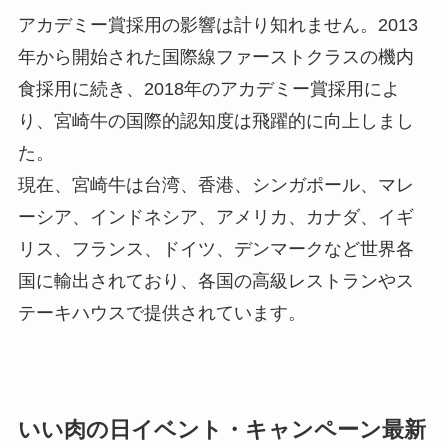
アカデミー賞採用の影響は計り知れません。2013
年から開始された国際線ファーストクラスの機内
食採用に続き、2018年のアカデミー賞採用によ
り、宮崎牛の国際的認知度は飛躍的に向上しまし
た。
現在、宮崎牛は台湾、香港、シンガポール、マレ
ーシア、インドネシア、アメリカ、カナダ、イギ
リス、フランス、ドイツ、デンマークなど世界各
国に輸出されており、各国の高級レストランやス
テーキハウスで提供されています。
いい肉の日イベント・キャンペーン最新