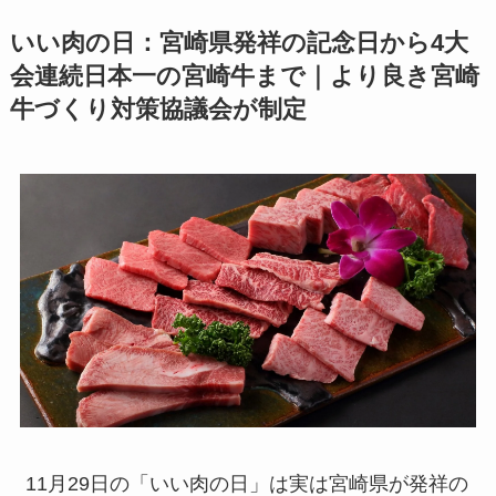
いい肉の日：宮崎県発祥の記念日から4大
会連続日本一の宮崎牛まで｜より良き宮崎
牛づくり対策協議会が制定
11月29日の「いい肉の日」は実は宮崎県が発祥の