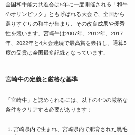
全国和牛能力共進会は5年に一度開催される「和牛
のオリンピック」とも呼ばれる大会で、全国から
選りすぐりの和牛が集まり、その改良成果や優秀
性を競います。宮崎牛は2007年、2012年、2017
年、2022年と4大会連続で最高賞を獲得し、通算5
度の受賞は全国最多記録となっています。
宮崎牛の定義と厳格な基準
「宮崎牛」と認められるには、以下の4つの厳格な
条件をクリアする必要があります：
宮崎県内で生まれ、宮崎県内で肥育された黒毛