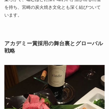
を持ち、宮崎の炭火焼き文化とも深く結びついて
います。
アカデミー賞採用の舞台裏とグローバル
戦略