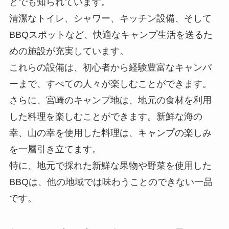
とでも知られています。
清潔なトイレ、シャワー、キッチン設備、そして
BBQスポットなど、快適なキャンプ生活を送るた
めの施設が充実しています。
これらの設備は、初心者から経験豊富なキャンパ
ーまで、すべての人々が楽しむことができます。
さらに、宮崎のキャンプ地は、地元の食材を利用
した料理を楽しむことができます。新鮮な海の
幸、山の幸を使用した料理は、キャンプの楽しみ
を一層引き立てます。
特に、地元で採れた新鮮な果物や野菜を使用した
BBQは、他の地域では味わうことのできない一品
です。