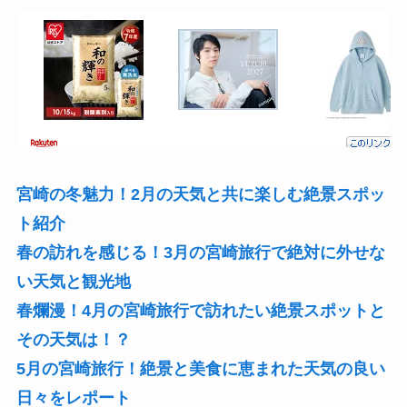
宮崎の冬魅力！2月の天気と共に楽しむ絶景スポッ
ト紹介
春の訪れを感じる！3月の宮崎旅行で絶対に外せな
い天気と観光地
春爛漫！4月の宮崎旅行で訪れたい絶景スポットと
その天気は！？
5月の宮崎旅行！絶景と美食に恵まれた天気の良い
日々をレポート