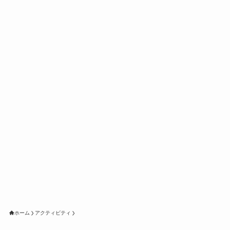
ホーム
アクティビティ