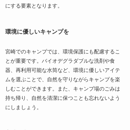
にする要素となります。
環境に優しいキャンプを
宮崎でのキャンプでは、環境保護にも配慮するこ
とが重要です。バイオデグラダブルな洗剤や食
器、再利用可能な水筒など、環境に優しいアイテ
ムを選ぶことで、自然を守りながらキャンプを楽
しむことができます。また、キャンプ場のごみは
持ち帰り、自然を清潔に保つことも忘れないよう
にしましょう。