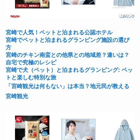
宮崎で人気！ペットと泊まれる公認ホテル
宮崎でペットと泊まれるグランピング施設の選び
方
宮崎のチキン南蛮との他県との地域差？違いは？
自宅で究極のレシピ
宮崎で犬（ペット）と泊まれるグランピング: ペッ
トと楽しむ特別な旅
「宮崎観光は何もない」は本当？地元民が教える
宮崎観光