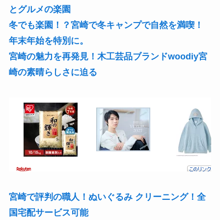
とグルメの楽園
冬でも楽園！？宮崎で冬キャンプで自然を満喫！
年末年始を特別に。
宮崎の魅力を再発見！木工芸品ブランドwoodiy宮
崎の素晴らしさに迫る
宮崎で評判の職人！ぬいぐるみ クリーニング！全
国宅配サービス可能