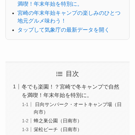
満喫！年末年始を特別に。
宮崎の年末年始キャンプの楽しみのひとつ
地元グルメ味わう！
タップして気象庁の最新データを開く
目次
冬でも楽園！？宮崎で冬キャンプで自然
を満喫！年末年始を特別に。
日向サンパーク・オートキャンプ場（日
向市）
蜂之巣公園（日南市）
栄松ビーチ（日南市）