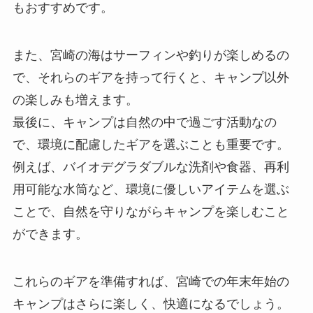
もおすすめです。
また、宮崎の海はサーフィンや釣りが楽しめるの
で、それらのギアを持って行くと、キャンプ以外
の楽しみも増えます。
最後に、キャンプは自然の中で過ごす活動なの
で、環境に配慮したギアを選ぶことも重要です。
例えば、バイオデグラダブルな洗剤や食器、再利
用可能な水筒など、環境に優しいアイテムを選ぶ
ことで、自然を守りながらキャンプを楽しむこと
ができます。
これらのギアを準備すれば、宮崎での年末年始の
キャンプはさらに楽しく、快適になるでしょう。