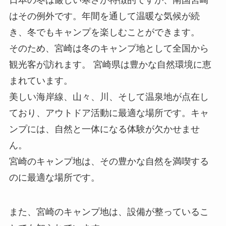
はその例外です。年間を通して温暖な気候が続
き、冬でもキャンプを楽しむことができます。
そのため、宮崎は冬のキャンプ地として全国から
観光客が訪れます。 宮崎県は豊かな自然環境に恵
まれています。
美しい海岸線、山々、川、そして温泉地が点在し
ており、アウトドア活動に最適な場所です。キャ
ンプには、自然と一体になる体験が欠かせませ
ん。
宮崎のキャンプ地は、その豊かな自然を満喫する
のに最適な場所です。
また、宮崎のキャンプ地は、設備が整っているこ