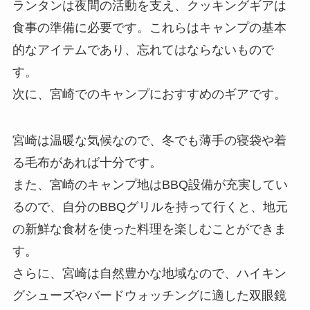
ランタンは夜間の活動を支え、クッキングギアは
食事の準備に必要です。これらはキャンプの基本
的なアイテムであり、忘れてはならないもので
す。
次に、宮崎でのキャンプにおすすめのギアです。
宮崎は温暖な気候なので、冬でも薄手の寝袋や着
る毛布があれば十分です。
また、宮崎のキャンプ地はBBQ設備が充実してい
るので、自分のBBQグリルを持って行くと、地元
の新鮮な食材を使った料理を楽しむことができま
す。
さらに、宮崎は自然豊かな地域なので、ハイキン
グシューズやバードウォッチングに適した双眼鏡