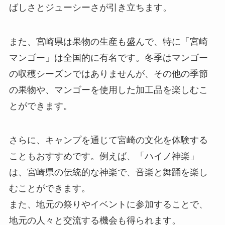
ばしさとジューシーさが引き立ちます。
また、宮崎県は果物の生産も盛んで、特に「宮崎
マンゴー」は全国的に有名です。冬季はマンゴー
の収穫シーズンではありませんが、その他の季節
の果物や、マンゴーを使用した加工品を楽しむこ
とができます。
さらに、キャンプを通じて宮崎の文化を体験する
こともおすすめです。例えば、「ハイノ神楽」
は、宮崎県の伝統的な神楽で、音楽と舞踊を楽し
むことができます。
また、地元の祭りやイベントに参加することで、
地元の人々と交流する機会も得られます。