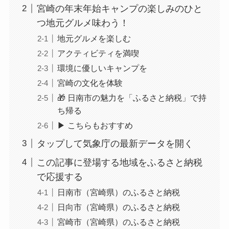
宮崎の年末年始キャンプの楽しみのひと
つ地元グルメ味わう！
地元グルメを楽しむ
アクティビティを満喫
環境に優しいキャンプを
宮崎の文化を体験
🎁 日南市の魅力を「ふるさと納税」で持
ち帰る
▶ こちらもおすすめ
タップして気象庁の最新データを開く
この記事に登場する地域をふるさと納税
で応援する
日南市（宮崎県）のふるさと納税
日向市（宮崎県）のふるさと納税
宮崎市（宮崎県）のふるさと納税