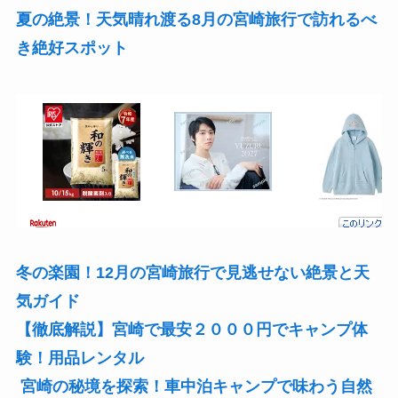
夏の絶景！天気晴れ渡る8月の宮崎旅行で訪れるべ
き絶好スポット
冬の楽園！12月の宮崎旅行で見逃せない絶景と天
気ガイド
【徹底解説】宮崎で最安２０００円でキャンプ体
験！用品レンタル
宮崎の秘境を探索！車中泊キャンプで味わう自然