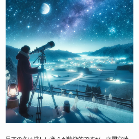
日本の冬は厳しい寒さが特徴的ですが、南国宮崎