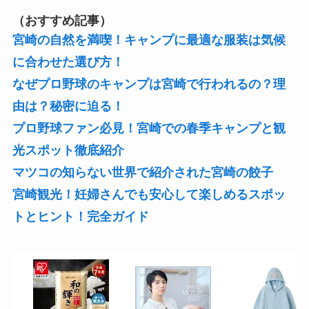
（おすすめ記事）
宮崎の自然を満喫！キャンプに最適な服装は気候
に合わせた選び方！
なぜプロ野球のキャンプは宮崎で行われるの？理
由は？秘密に迫る！
プロ野球ファン必見！宮崎での春季キャンプと観
光スポット徹底紹介
マツコの知らない世界で紹介された宮崎の餃子
宮崎観光！妊婦さんでも安心して楽しめるスポッ
トとヒント！完全ガイド