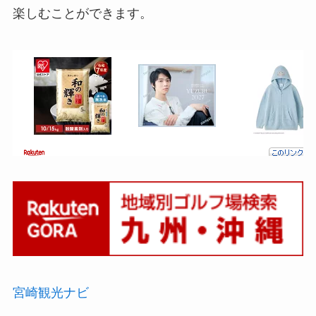
楽しむことができます。
宮崎観光ナビ