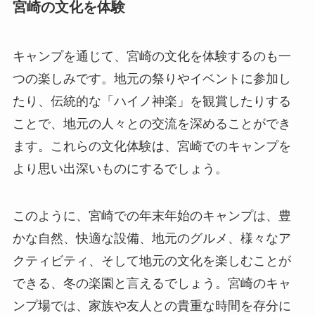
宮崎の文化を体験
キャンプを通じて、宮崎の文化を体験するのも一
つの楽しみです。地元の祭りやイベントに参加し
たり、伝統的な「ハイノ神楽」を観賞したりする
ことで、地元の人々との交流を深めることができ
ます。これらの文化体験は、宮崎でのキャンプを
より思い出深いものにするでしょう。
このように、宮崎での年末年始のキャンプは、豊
かな自然、快適な設備、地元のグルメ、様々なア
クティビティ、そして地元の文化を楽しむことが
できる、冬の楽園と言えるでしょう。宮崎のキャ
ンプ場では、家族や友人との貴重な時間を存分に