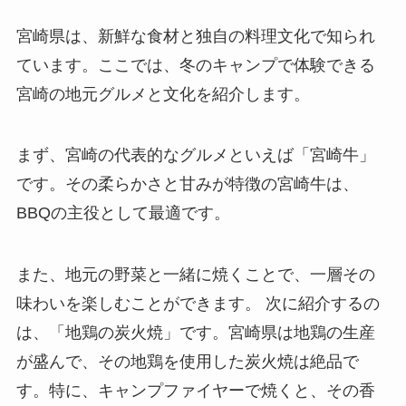
宮崎県は、新鮮な食材と独自の料理文化で知られ
ています。ここでは、冬のキャンプで体験できる
宮崎の地元グルメと文化を紹介します。
まず、宮崎の代表的なグルメといえば「宮崎牛」
です。その柔らかさと甘みが特徴の宮崎牛は、
BBQの主役として最適です。
また、地元の野菜と一緒に焼くことで、一層その
味わいを楽しむことができます。 次に紹介するの
は、「地鶏の炭火焼」です。宮崎県は地鶏の生産
が盛んで、その地鶏を使用した炭火焼は絶品で
す。特に、キャンプファイヤーで焼くと、その香