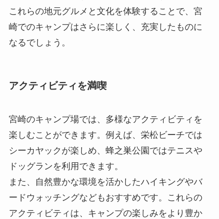
これらの地元グルメと文化を体験することで、宮
崎でのキャンプはさらに楽しく、充実したものに
なるでしょう。
アクティビティを満喫
宮崎のキャンプ場では、多様なアクティビティを
楽しむことができます。例えば、栄松ビーチでは
シーカヤックが楽しめ、蜂之巣公園ではテニスや
ドッグランを利用できます。
また、自然豊かな環境を活かしたハイキングやバ
ードウォッチングなどもおすすめです。これらの
アクティビティは、キャンプの楽しみをより豊か