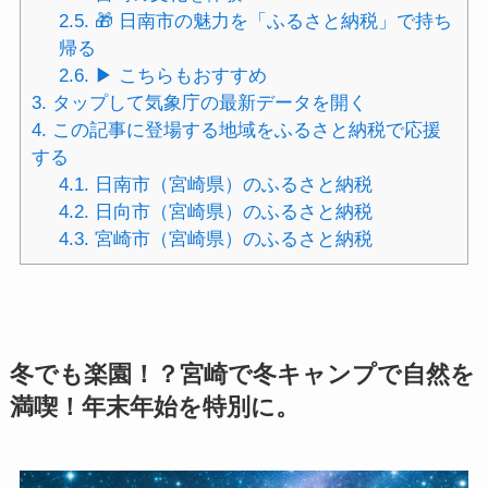
2.5.
🎁 日南市の魅力を「ふるさと納税」で持ち
帰る
2.6.
▶ こちらもおすすめ
3.
タップして気象庁の最新データを開く
4.
この記事に登場する地域をふるさと納税で応援
する
4.1.
日南市（宮崎県）のふるさと納税
4.2.
日向市（宮崎県）のふるさと納税
4.3.
宮崎市（宮崎県）のふるさと納税
冬でも楽園！？宮崎で冬キャンプで自然を
満喫！年末年始を特別に。