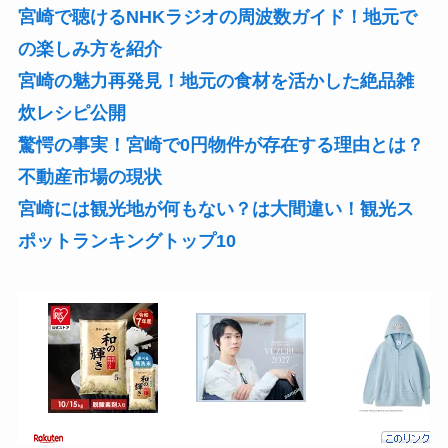
宮崎で聴けるNHKラジオの周波数ガイド！地元で
の楽しみ方を紹介
宮崎の魅力再発見！地元の食材を活かした絶品雑
炊レシピ公開
驚愕の事実！宮崎で0円物件が存在する理由とは？
不動産市場の現状
宮崎には観光地が何もない？は大間違い！観光ス
ポットランキングトップ10