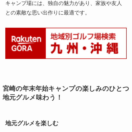
キャンプ場には、独自の魅力があり、家族や友人
との素敵な思い出作りに最適です。
宮崎の年末年始キャンプの楽しみのひとつ
地元グルメ味わう！
地元グルメを楽しむ