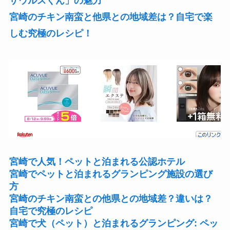
ザウルスくん」の魅力
宮崎のチキン南蛮と他県との地域差は？自宅で楽
しむ究極のレシピ！
宮崎で人気！ペットと泊まれる公認ホテル
宮崎でペットと泊まれるグランピング施設の選び
方
宮崎のチキン南蛮との他県との地域差？違いは？
自宅で究極のレシピ
宮崎で犬（ペット）と泊まれるグランピング: ペッ