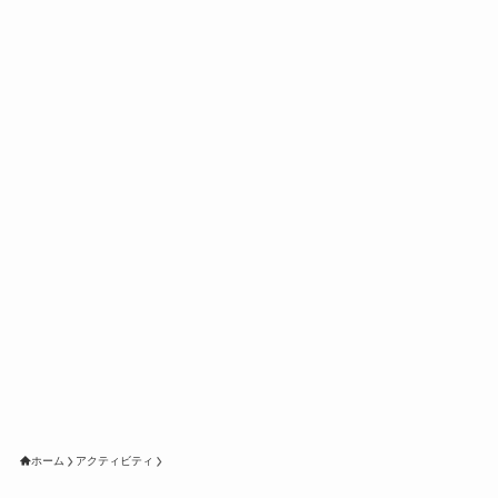
ホーム
アクティビティ