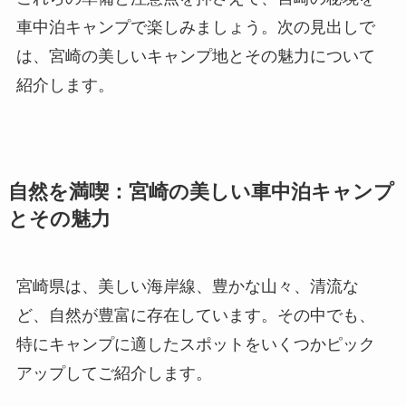
車中泊キャンプで楽しみましょう。次の見出しで
は、宮崎の美しいキャンプ地とその魅力について
紹介します。
自然を満喫：宮崎の美しい車中泊キャンプ
とその魅力
宮崎県は、美しい海岸線、豊かな山々、清流な
ど、自然が豊富に存在しています。その中でも、
特にキャンプに適したスポットをいくつかピック
アップしてご紹介します。