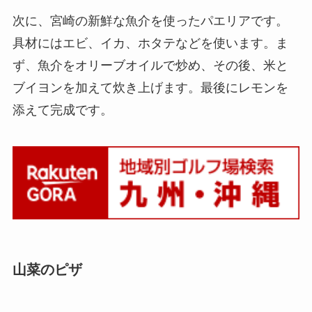
次に、宮崎の新鮮な魚介を使ったパエリアです。
具材にはエビ、イカ、ホタテなどを使います。ま
ず、魚介をオリーブオイルで炒め、その後、米と
ブイヨンを加えて炊き上げます。最後にレモンを
添えて完成です。
山菜のピザ