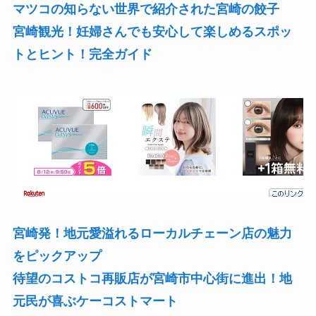
マツコの知らない世界で紹介された宮崎の餃子
宮崎観光！妊婦さんでも安心して楽しめるスポッ
トとヒント！完全ガイド
宮崎発！地元愛溢れるローカルチェーン店の
魅力
をピックアップ
待望のコストコ再販店が宮崎市中心街に進出！地
元民が喜ぶケーコストマート