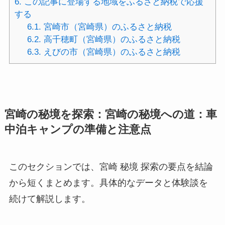
6.
この記事に登場する地域をふるさと納税で応援
する
6.1.
宮崎市（宮崎県）のふるさと納税
6.2.
高千穂町（宮崎県）のふるさと納税
6.3.
えびの市（宮崎県）のふるさと納税
宮崎の秘境を探索：宮崎の秘境への道：車
中泊キャンプの準備と注意点
このセクションでは、宮崎 秘境 探索の要点を結論
から短くまとめます。具体的なデータと体験談を
続けて解説します。