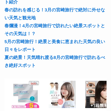
ト紹介
春の訪れを感じる！3月の宮崎旅行で絶対に外せな
い天気と観光地
春爛漫！4月の宮崎旅行で訪れたい絶景スポットと
その天気は！？
5月の宮崎旅行！絶景と美食に恵まれた天気の良い
日々をレポート
夏の絶景！天気晴れ渡る8月の宮崎旅行で訪れるべ
き絶好スポット