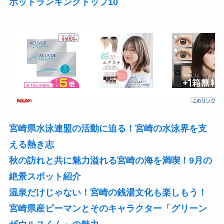
ポットランキングトップ10
宮崎県水泳連盟の活動に迫る！宮崎の水泳界を支
える熱き志
秋の訪れと共に魅力溢れる宮崎の海を満喫！9月の
絶景スポット紹介
温泉だけじゃない！宮崎の銭湯文化も楽しもう！
宮崎県産ピーマンとそのキャラクター「グリーン