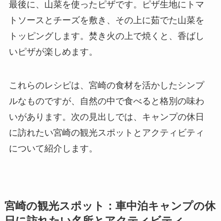
最後に、山菜を使ったピザです。ピザ生地にトマ
トソースとチーズを敷き、その上に茹でた山菜を
トッピングします。焚き火の上で焼くと、香ばし
いピザが楽しめます。
これらのレシピは、宮崎の食材を活かしたシンプ
ルなものですが、自然の中で食べると格別の味わ
いがあります。次の見出しでは、キャンプの休日
に訪れたい宮崎の観光スポットとアクティビティ
について紹介します。
宮崎の観光スポット：車中泊キャンプの休
日に訪れたい名所とアクティビティ