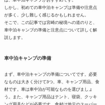
しかし、初めての車中泊キャンプは準備や注意点
が多く、少し難しく感じるかもしれません。
そこで、この記事では宮崎の秘境への道のりと、
車中泊キャンプの準備と注意点について詳しく解
説します。
車中泊キャンプの準備
まず、車中泊キャンプの準備についてです。必要
なものは大きく分けて3つ、車、キャンプ用品、食
材です。車は車中泊が可能なものを選びましょ
う。また、キャンプ用品はテント、寝袋、クッキ
ング用具などが必要です。食材は地元のスーパー