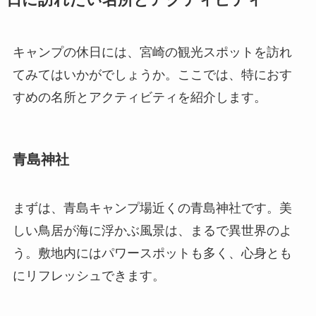
キャンプの休日には、宮崎の観光スポットを訪れ
てみてはいかがでしょうか。ここでは、特におす
すめの名所とアクティビティを紹介します。
青島神社
まずは、青島キャンプ場近くの青島神社です。美
しい鳥居が海に浮かぶ風景は、まるで異世界のよ
う。敷地内にはパワースポットも多く、心身とも
にリフレッシュできます。