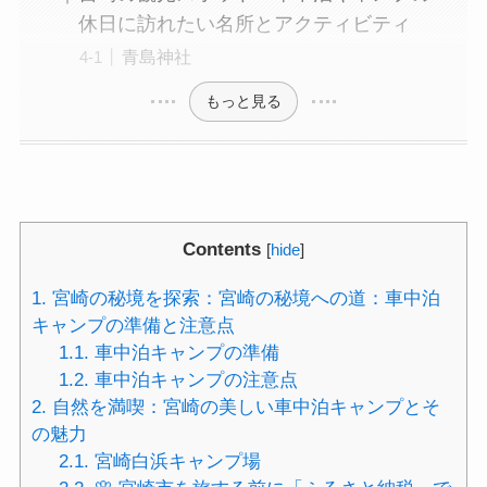
休日に訪れたい名所とアクティビティ
青島神社
もっと見る
Contents
[
hide
]
1.
宮崎の秘境を探索：宮崎の秘境への道：車中泊
キャンプの準備と注意点
1.1.
車中泊キャンプの準備
1.2.
車中泊キャンプの注意点
2.
自然を満喫：宮崎の美しい車中泊キャンプとそ
の魅力
2.1.
宮崎白浜キャンプ場