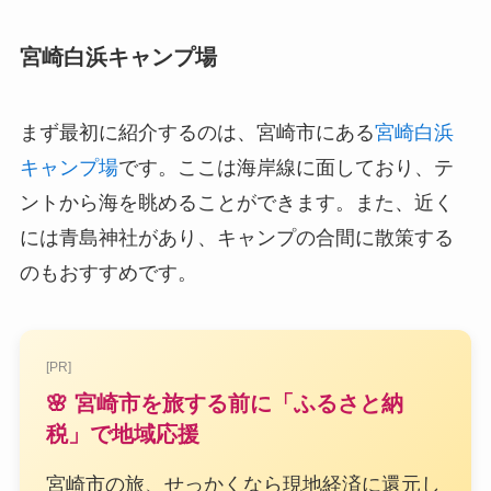
宮崎白浜キャンプ場
まず最初に紹介するのは、宮崎市にある
宮崎白浜
キャンプ場
です。ここは海岸線に面しており、テ
ントから海を眺めることができます。また、近く
には青島神社があり、キャンプの合間に散策する
のもおすすめです。
[PR]
🌸 宮崎市を旅する前に「ふるさと納
税」で地域応援
宮崎市の旅、せっかくなら現地経済に還元し