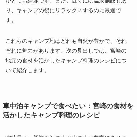
がとても綺麗です。また、近くには温泉施設もあ
り、キャンプの後にリラックスするのに最適で
す。
これらのキャンプ地はどれも自然が豊かで、それ
ぞれに魅力があります。次の見出しでは、宮崎の
地元の食材を活かしたキャンプ料理のレシピにつ
いて紹介します。
車中泊キャンプで食べたい：宮崎の食材を
活かしたキャンプ料理のレシピ