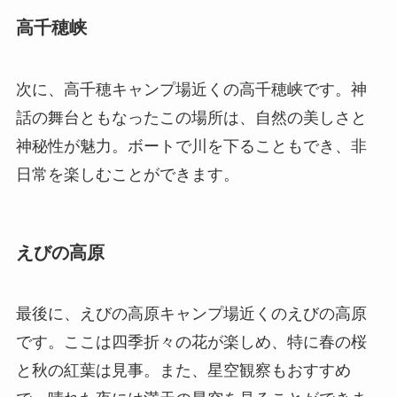
高千穂峡
次に、高千穂キャンプ場近くの高千穂峡です。神
話の舞台ともなったこの場所は、自然の美しさと
神秘性が魅力。ボートで川を下ることもでき、非
日常を楽しむことができます。
えびの高原
最後に、えびの高原キャンプ場近くのえびの高原
です。ここは四季折々の花が楽しめ、特に春の桜
と秋の紅葉は見事。また、星空観察もおすすめ