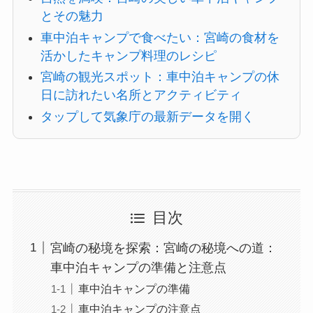
とその魅力
車中泊キャンプで食べたい：宮崎の食材を
活かしたキャンプ料理のレシピ
宮崎の観光スポット：車中泊キャンプの休
日に訪れたい名所とアクティビティ
タップして気象庁の最新データを開く
目次
宮崎の秘境を探索：宮崎の秘境への道：
車中泊キャンプの準備と注意点
車中泊キャンプの準備
車中泊キャンプの注意点