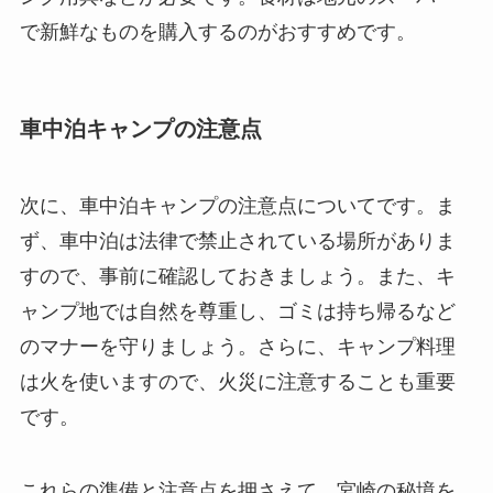
で新鮮なものを購入するのがおすすめです。
車中泊キャンプの注意点
次に、車中泊キャンプの注意点についてです。ま
ず、車中泊は法律で禁止されている場所がありま
すので、事前に確認しておきましょう。また、キ
ャンプ地では自然を尊重し、ゴミは持ち帰るなど
のマナーを守りましょう。さらに、キャンプ料理
は火を使いますので、火災に注意することも重要
です。
これらの準備と注意点を押さえて、宮崎の秘境を