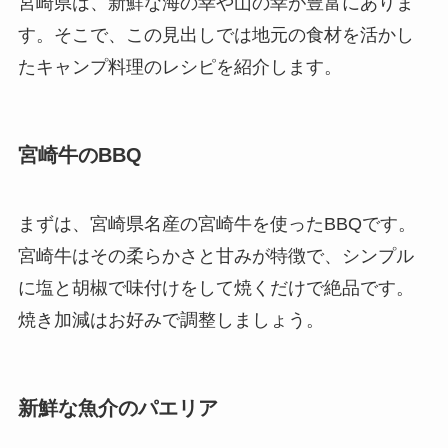
宮崎県は、新鮮な海の幸や山の幸が豊富にありま
す。そこで、この見出しでは地元の食材を活かし
たキャンプ料理のレシピを紹介します。
宮崎牛のBBQ
まずは、宮崎県名産の宮崎牛を使ったBBQです。
宮崎牛はその柔らかさと甘みが特徴で、シンプル
に塩と胡椒で味付けをして焼くだけで絶品です。
焼き加減はお好みで調整しましょう。
新鮮な魚介のパエリア