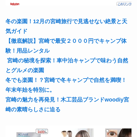
冬の楽園！12月の宮崎旅行で見逃せない絶景と天
気ガイド
【徹底解説】宮崎で最安２０００円でキャンプ体
験！用品レンタル
宮崎の秘境を探索！車中泊キャンプで味わう自然
とグルメの楽園
冬でも楽園！？宮崎で冬キャンプで自然を満喫！
年末年始を特別に。
宮崎の魅力を再発見！木工芸品ブランドwoodiy宮
崎の素晴らしさに迫る