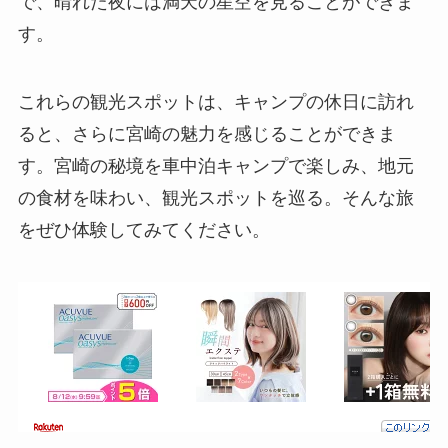
で、晴れた夜には満天の星空を見ることができま
す。
これらの観光スポットは、キャンプの休日に訪れ
ると、さらに宮崎の魅力を感じることができま
す。宮崎の秘境を車中泊キャンプで楽しみ、地元
の食材を味わい、観光スポットを巡る。そんな旅
をぜひ体験してみてください。