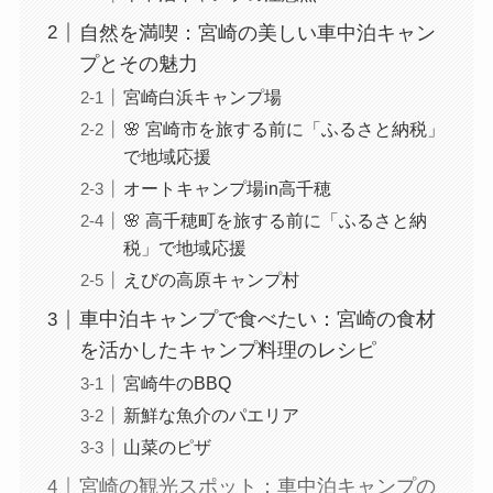
自然を満喫：宮崎の美しい車中泊キャン
プとその魅力
宮崎白浜キャンプ場
🌸 宮崎市を旅する前に「ふるさと納税」
で地域応援
オートキャンプ場in高千穂
🌸 高千穂町を旅する前に「ふるさと納
税」で地域応援
えびの高原キャンプ村
車中泊キャンプで食べたい：宮崎の食材
を活かしたキャンプ料理のレシピ
宮崎牛のBBQ
新鮮な魚介のパエリア
山菜のピザ
宮崎の観光スポット：車中泊キャンプの