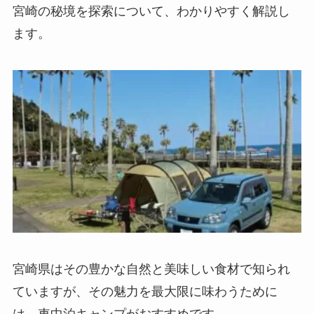
宮崎の秘境を探索について、わかりやすく解説し
ます。
宮崎県はその豊かな自然と美味しい食材で知られ
ていますが、その魅力を最大限に味わうために
は、車中泊キャンプがおすすめです。