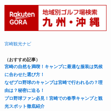
宮崎観光ナビ
（おすすめ記事）
宮崎の自然を満喫！キャンプに最適な服装は気候
に合わせた選び方！
なぜプロ野球のキャンプは宮崎で行われるの？理
由は？秘密に迫る！
プロ野球ファン必見！宮崎での春季キャンプと観
光スポット徹底紹介